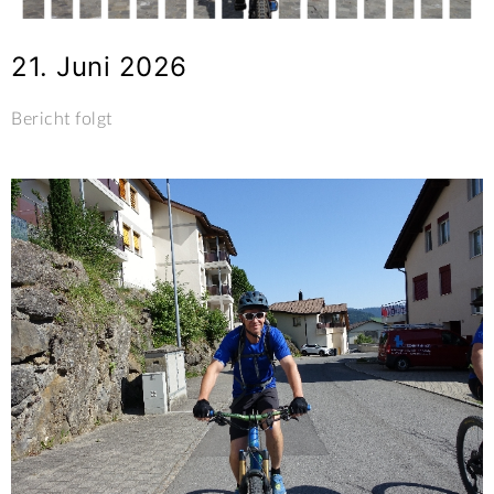
21. Juni 2026
Bericht folgt