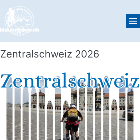
Zentralschweiz 2026