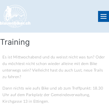
Training
Es ist Mittwochabend und du weisst nicht was tun? Oder
du möchtest nicht schon wieder alleine mit dem Bike
unterwegs sein? Vielleicht hast du auch Lust, neue Trails
zu fahren?
Dann nichts wie aufs Bike und ab zum Treffpunkt: 18.30
Uhr auf dem Parkplatz der Gemeindeverwaltung,
Kirchgasse 13 in Ettingen.