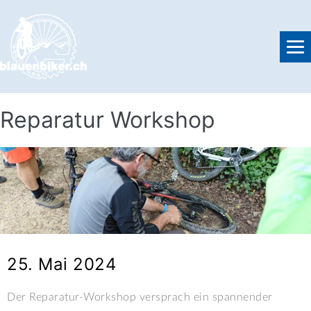
Reparatur Workshop
25. Mai 2024
Der Reparatur-Workshop versprach ein spannender