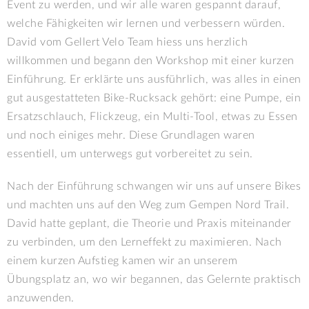
Event zu werden, und wir alle waren gespannt darauf,
welche Fähigkeiten wir lernen und verbessern würden.
David vom Gellert Velo Team hiess uns herzlich
willkommen und begann den Workshop mit einer kurzen
Einführung. Er erklärte uns ausführlich, was alles in einen
gut ausgestatteten Bike-Rucksack gehört: eine Pumpe, ein
Ersatzschlauch, Flickzeug, ein Multi-Tool, etwas zu Essen
und noch einiges mehr. Diese Grundlagen waren
essentiell, um unterwegs gut vorbereitet zu sein.
Nach der Einführung schwangen wir uns auf unsere Bikes
und machten uns auf den Weg zum Gempen Nord Trail.
David hatte geplant, die Theorie und Praxis miteinander
zu verbinden, um den Lerneffekt zu maximieren. Nach
einem kurzen Aufstieg kamen wir an unserem
Übungsplatz an, wo wir begannen, das Gelernte praktisch
anzuwenden.