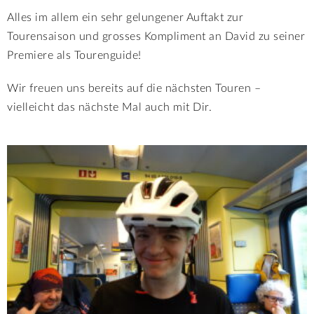
Alles im allem ein sehr gelungener Auftakt zur
Tourensaison und grosses Kompliment an David zu seiner
Premiere als Tourenguide!
Wir freuen uns bereits auf die nächsten Touren –
vielleicht das nächste Mal auch mit Dir.