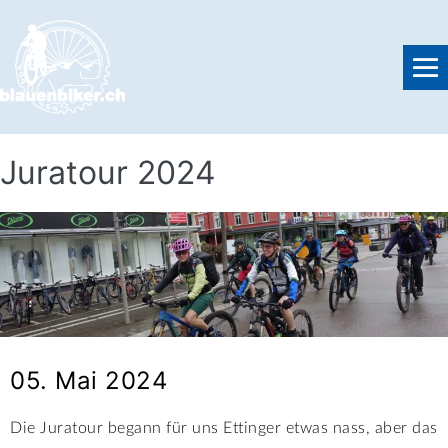
Juratour 2024
05. Mai 2024
Die Juratour begann für uns Ettinger etwas nass, aber das