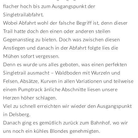
flacher hoch bis zum Ausgangspunkt der
Singletrailabfahrt.
Wobei Abfahrt wohl der falsche Begriff ist, denn dieser
Trail hatte doch den einen oder anderen steilen
Gegenanstieg zu bieten. Doch was zwischen diesen
Anstiegen und danach in der Abfahrt folgte lies die
Mühen sofort vergessen.
Denn es wurde uns alles geboten, was einen perfekten
Singletrail ausmacht – Waldboden mit Wurzeln und
Felsen, Absätze, Kurven in allen Variationen und teilweise
einem Pumptrack änliche Abschnitte liesen unsere
Herzen höher schlagen.
Viel zu schnell erreichten wir wieder den Ausgangspunkt
in Delsberg.
Danach ging es gemütlich zurück zum Bahnhof, wo wir
uns noch ein kühles Blondes genehmigten.