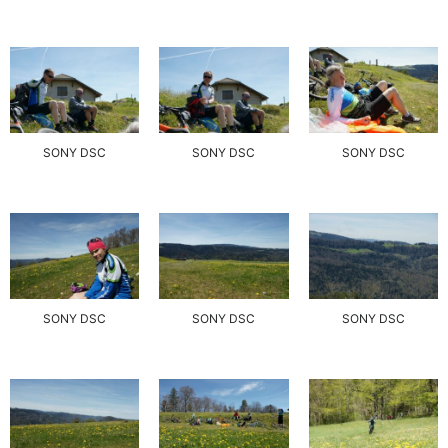
SONY DSC
SONY DSC
SONY DSC
SONY DSC
SONY DSC
SONY DSC