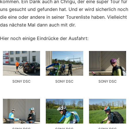
kommen. Ein Dank auch an Chrigu, der eine super Tour für
uns gesucht und gefunden hat. Und er wird sicherlich noch
die eine oder andere in seiner Tourenliste haben. Vielleicht
das nächste Mal dann auch mit dir.
Hier noch einige Eindrücke der Ausfahrt:
SONY DSC
SONY DSC
SONY DSC