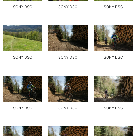
SONY DSC
SONY DSC
SONY DSC
SONY DSC
SONY DSC
SONY DSC
SONY DSC
SONY DSC
SONY DSC