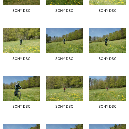
SONY DSC
SONY DSC
SONY DSC
SONY DSC
SONY DSC
SONY DSC
SONY DSC
SONY DSC
SONY DSC