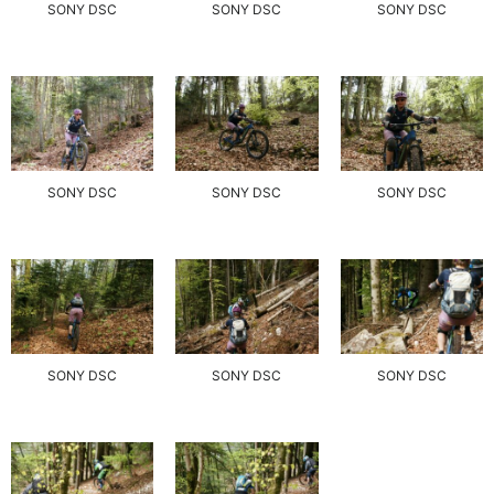
SONY DSC
SONY DSC
SONY DSC
SONY DSC
SONY DSC
SONY DSC
SONY DSC
SONY DSC
SONY DSC