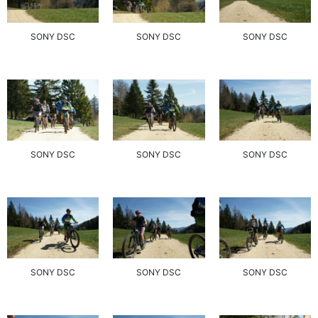
SONY DSC
SONY DSC
SONY DSC
SONY DSC
SONY DSC
SONY DSC
SONY DSC
SONY DSC
SONY DSC