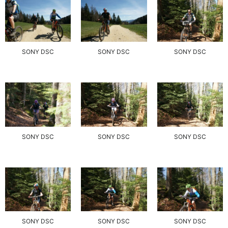
SONY DSC
SONY DSC
SONY DSC
SONY DSC
SONY DSC
SONY DSC
SONY DSC
SONY DSC
SONY DSC