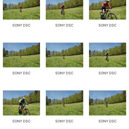
SONY DSC
SONY DSC
SONY DSC
SONY DSC
SONY DSC
SONY DSC
SONY DSC
SONY DSC
SONY DSC