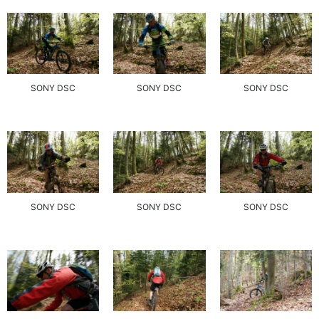
SONY DSC
SONY DSC
SONY DSC
SONY DSC
SONY DSC
SONY DSC