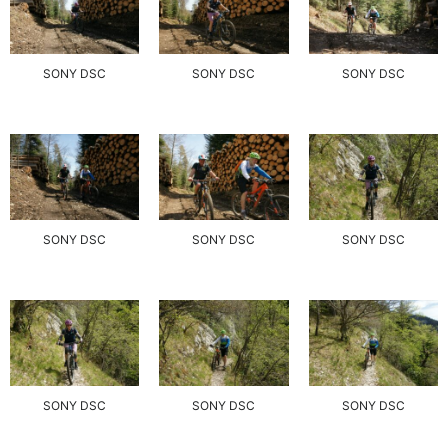
SONY DSC
SONY DSC
SONY DSC
SONY DSC
SONY DSC
SONY DSC
SONY DSC
SONY DSC
SONY DSC