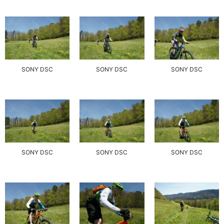
SONY DSC
SONY DSC
SONY DSC
SONY DSC
SONY DSC
SONY DSC