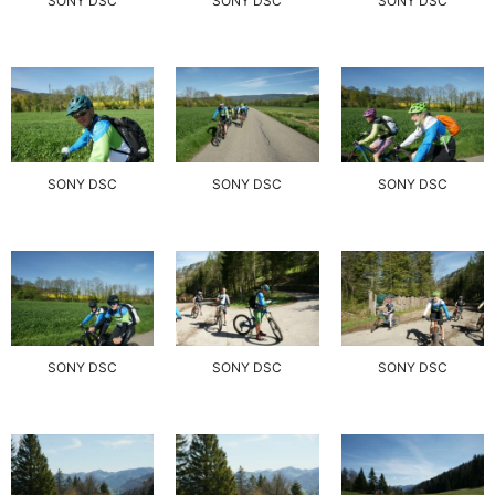
SONY DSC
SONY DSC
SONY DSC
SONY DSC
SONY DSC
SONY DSC
SONY DSC
SONY DSC
SONY DSC