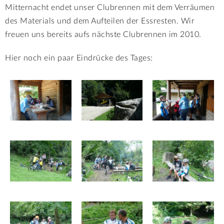
Mitternacht endet unser Clubrennen mit dem Verräumen
des Materials und dem Aufteilen der Essresten. Wir
freuen uns bereits aufs nächste Clubrennen im 2010.
Hi
er noch ein paar Eindrücke des Tages: