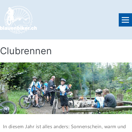
Clubrennen
In diesem Jahr ist alles anders: Sonnenschein, warm und