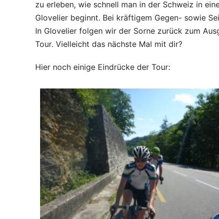
zu erleben, wie schnell man in der Schweiz in ein
Glovelier beginnt. Bei kräftigem Gegen- sowie Se
In Glovelier folgen wir der Sorne zurück zum Au
Tour. Vielleicht das nächste Mal mit dir?
Hier noch einige Eindrücke der Tour: