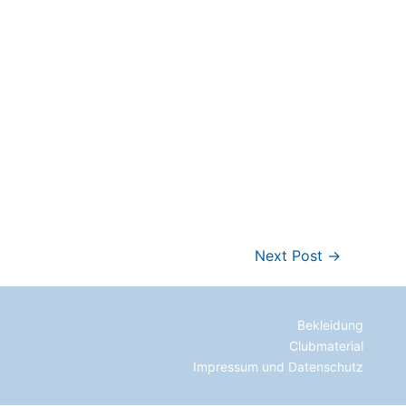
Next Post →
Bekleidung
Clubmaterial
Impressum und Datenschutz