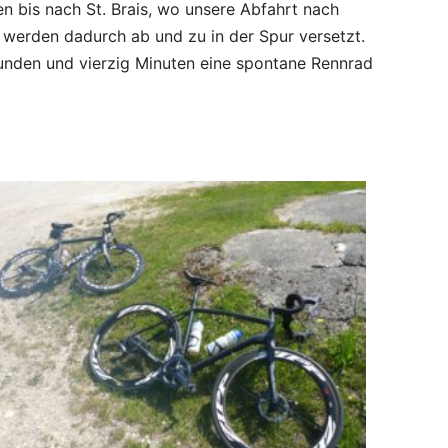
en bis nach St. Brais, wo unsere Abfahrt nach
r werden dadurch ab und zu in der Spur versetzt.
tunden und vierzig Minuten eine spontane Rennrad