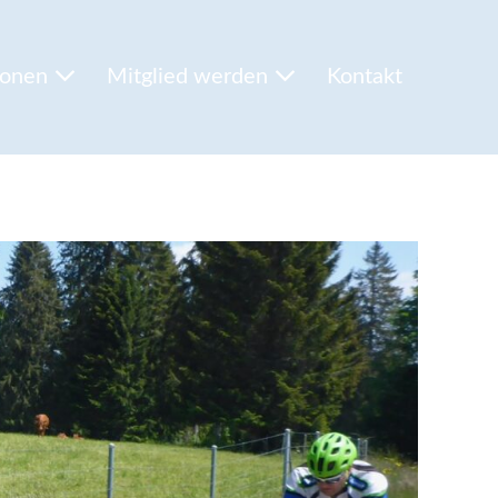
ionen
Mitglied werden
Kontakt