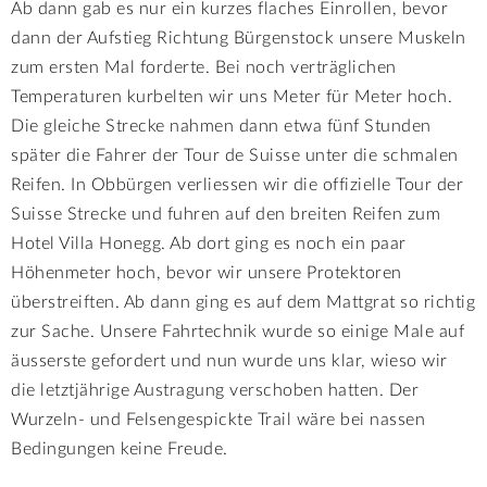
Ab dann gab es nur ein kurzes flaches Einrollen, bevor
dann der Aufstieg Richtung Bürgenstock unsere Muskeln
zum ersten Mal forderte. Bei noch verträglichen
Temperaturen kurbelten wir uns Meter für Meter hoch.
Die gleiche Strecke nahmen dann etwa fünf Stunden
später die Fahrer der Tour de Suisse unter die schmalen
Reifen. In Obbürgen verliessen wir die offizielle Tour der
Suisse Strecke und fuhren auf den breiten Reifen zum
Hotel Villa Honegg. Ab dort ging es noch ein paar
Höhenmeter hoch, bevor wir unsere Protektoren
überstreiften. Ab dann ging es auf dem Mattgrat so richtig
zur Sache. Unsere Fahrtechnik wurde so einige Male auf
äusserste gefordert und nun wurde uns klar, wieso wir
die letztjährige Austragung verschoben hatten. Der
Wurzeln- und Felsengespickte Trail wäre bei nassen
Bedingungen keine Freude.