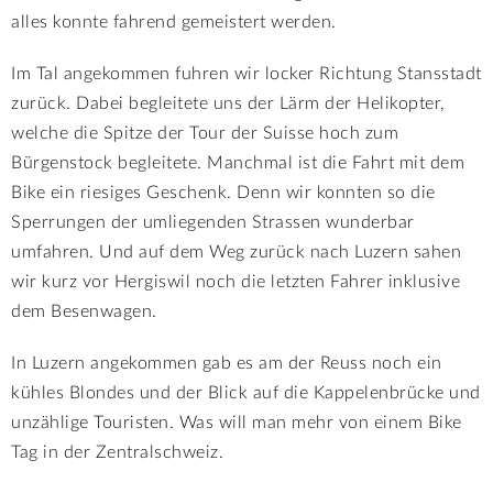
alles konnte fahrend gemeistert werden.
Im Tal angekommen fuhren wir locker Richtung Stansstadt
zurück. Dabei begleitete uns der Lärm der Helikopter,
welche die Spitze der Tour der Suisse hoch zum
Bürgenstock begleitete. Manchmal ist die Fahrt mit dem
Bike ein riesiges Geschenk. Denn wir konnten so die
Sperrungen der umliegenden Strassen wunderbar
umfahren. Und auf dem Weg zurück nach Luzern sahen
wir kurz vor Hergiswil noch die letzten Fahrer inklusive
dem Besenwagen.
In Luzern angekommen gab es am der Reuss noch ein
kühles Blondes und der Blick auf die Kappelenbrücke und
unzählige Touristen. Was will man mehr von einem Bike
Tag in der Zentralschweiz.