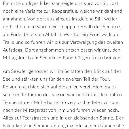
Ein ortskundiges Bikerpaar zeigte uns kurz vor St. Jost
noch eine Variante zur Rappersflue, welche wir dankend
annahmen. Von dort aus ging es im gleiche Still weiter
und schon bald waren wir knapp oberhalb des Seeufers
am Ende der ersten Abfahrt. Was für ein Feuerwerk an
Trails und so fuhren wir bis zur Verzweigung des zweiten
Aufstiegs. Dort angekommen entschlossen wir uns, den
Mittagslunch am Seeufer in Ennetbürgen zu verbringen.
Am Seeufer genossen wir im Schatten den Blick auf den
See und stärkten uns für den zweiten Teil der Tour.
Roland entschied sich auf diesen zu verzichten, da es
seine erste Tour in der Saison war und er mit den hohen
Temperaturen Mühe hatte. So verabschiedeten wir uns
nach der Mittagsrast von ihm und fuhren wieder hoch.
Alles auf Teerstrassen und in der gleissenden Sonne. Der
kalendarische Sommeranfang machte seinem Namen alle