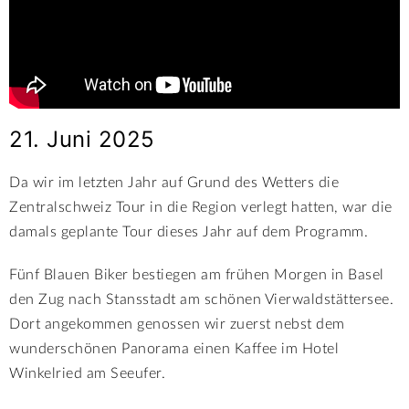
21. Juni 2025
Da wir im letzten Jahr auf Grund des Wetters die
Zentralschweiz Tour in die Region verlegt hatten, war die
damals geplante Tour dieses Jahr auf dem Programm.
Fünf Blauen Biker bestiegen am frühen Morgen in Basel
den Zug nach Stansstadt am schönen Vierwaldstättersee.
Dort angekommen genossen wir zuerst nebst dem
wunderschönen Panorama einen Kaffee im Hotel
Winkelried am Seeufer.