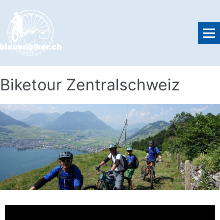
Biketour Zentralschweiz